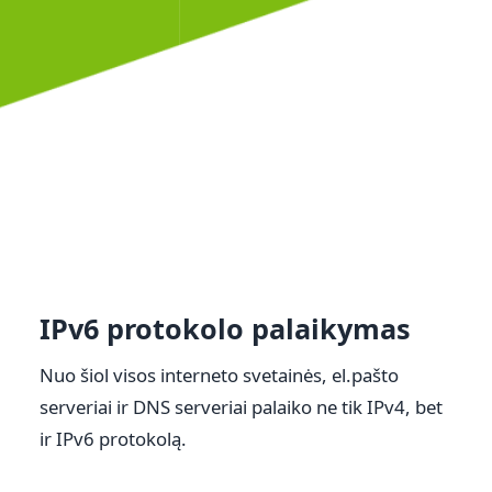
IPv6 protokolo palaikymas
Nuo šiol visos interneto svetainės, el.pašto
serveriai ir DNS serveriai palaiko ne tik IPv4, bet
ir IPv6 protokolą.