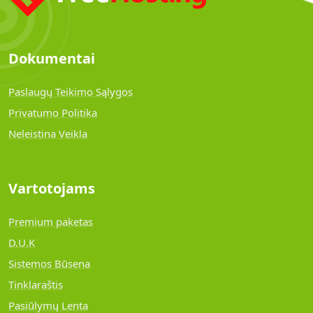
Dokumentai
Paslaugų Teikimo Sąlygos
Privatumo Politika
Neleistina Veikla
Vartotojams
Premium paketas
D.U.K
Sistemos Būsena
Tinklaraštis
Pasiūlymų Lenta