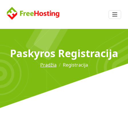
Paskyros Registracija
Pradžia
Registracija