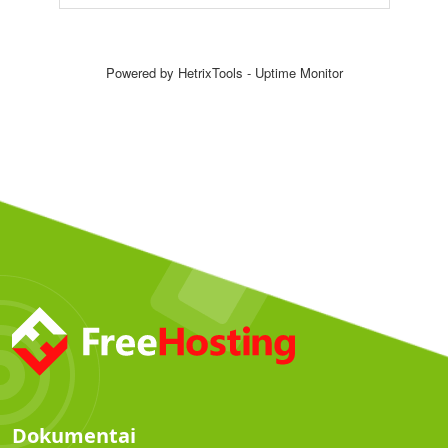
Dokumentai