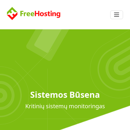
Sistemos Būsena
Kritinių sistemų monitoringas