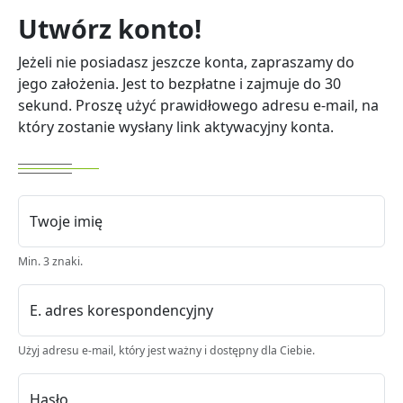
Utwórz konto!
Jeżeli nie posiadasz jeszcze konta, zapraszamy do
jego założenia. Jest to bezpłatne i zajmuje do 30
sekund. Proszę użyć prawidłowego adresu e-mail, na
który zostanie wysłany link aktywacyjny konta.
Twoje imię
Min. 3 znaki.
E. adres korespondencyjny
Użyj adresu e-mail, który jest ważny i dostępny dla Ciebie.
Hasło