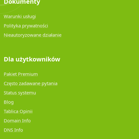
Dokumenty
Warunki usługi
Polityka prywatności
Nieautoryzowane działanie
Dla użytkowników
Pakiet Premium
Często zadawane pytania
Status systemu
Blog
Tablica Opinii
Domain Info
DNS Info