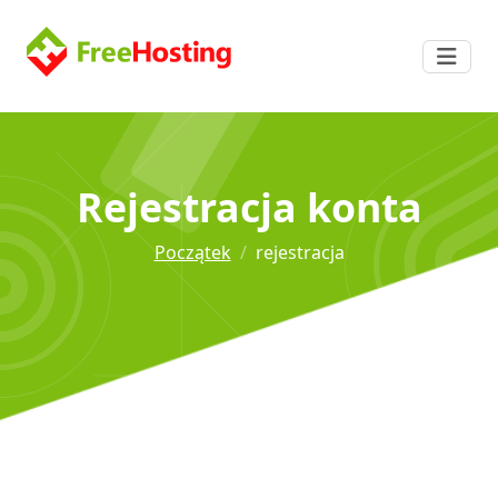
Rejestracja konta
Początek
rejestracja