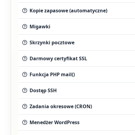
Kopie zapasowe (automatyczne)
Migawki
Skrzynki pocztowe
Darmowy certyfikat SSL
Funkcja PHP mail()
Dostęp SSH
Zadania okresowe (CRON)
Menedżer WordPress