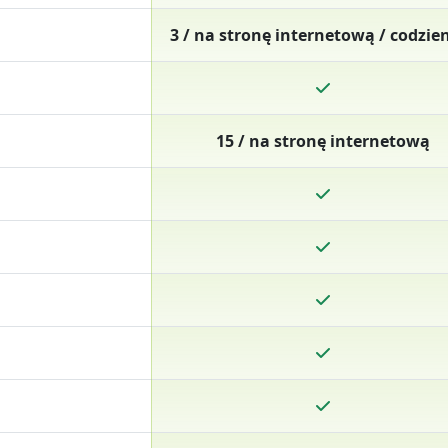
3 / na stronę internetową / codzie
15 / na stronę internetową