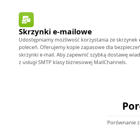
Skrzynki e-mailowe
Udostępniamy możliwość korzystania ze skrzynek 
poleceń. Oferujemy kopie zapasowe dla bezpiecze
skrzynki e-mail. Aby zapewnić szybką dostawę wia
z usługi SMTP klasy biznesowej MailChannels.
Por
Porównanie z