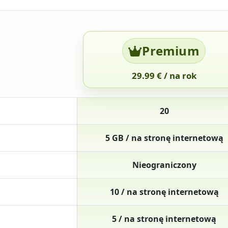
Premium
29.99 € / na rok
20
5 GB / na stronę internetową
Nieograniczony
10 / na stronę internetową
5 / na stronę internetową