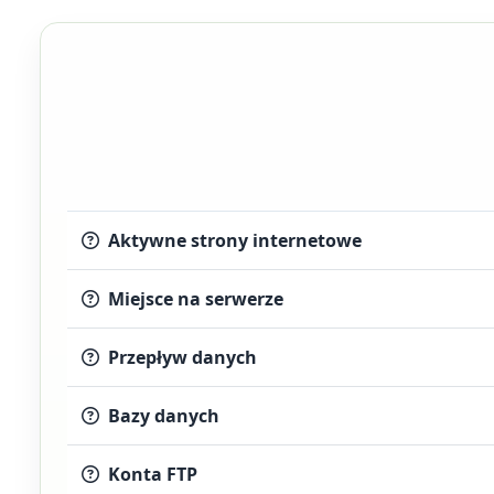
Aktywne strony internetowe
Miejsce na serwerze
Przepływ danych
Bazy danych
Konta FTP