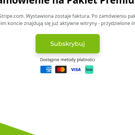
tripe.com. Wystawiona zostaje faktura. Po zamówieniu pak
woim koncie znajdują się już aktywne witryny - przydzielone
Subskrybuj
Dostępne metody płatności