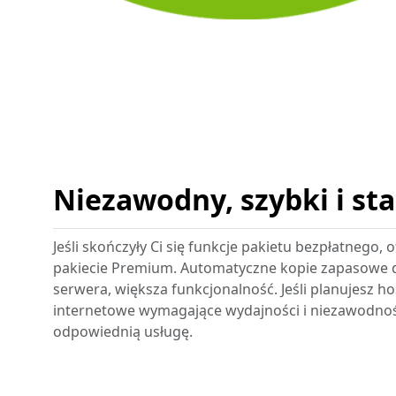
Niezawodny, szybki i sta
Jeśli skończyły Ci się funkcje pakietu bezpłatnego
pakiecie Premium. Automatyczne kopie zapasowe 
serwera, większa funkcjonalność. Jeśli planujesz h
internetowe wymagające wydajności i niezawodności
odpowiednią usługę.