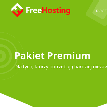
POCZ
Pakiet Premium
Dla tych, którzy potrzebują bardziej niez