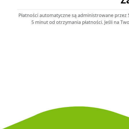
Płatności automatyczne są administrowane przez S
5 minut od otrzymania płatności. Jeśli na T