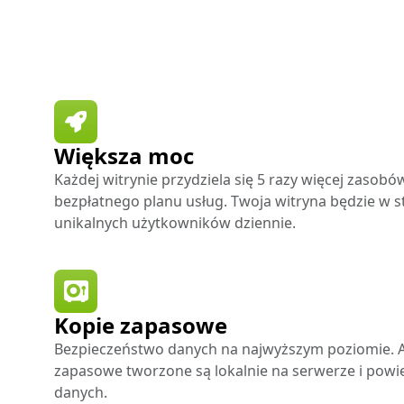
Większa moc
Każdej witrynie przydziela się 5 razy więcej zasob
bezpłatnego planu usług. Twoja witryna będzie w s
unikalnych użytkowników dziennie.
Kopie zapasowe
Bezpieczeństwo danych na najwyższym poziomie. 
zapasowe tworzone są lokalnie na serwerze i pow
danych.