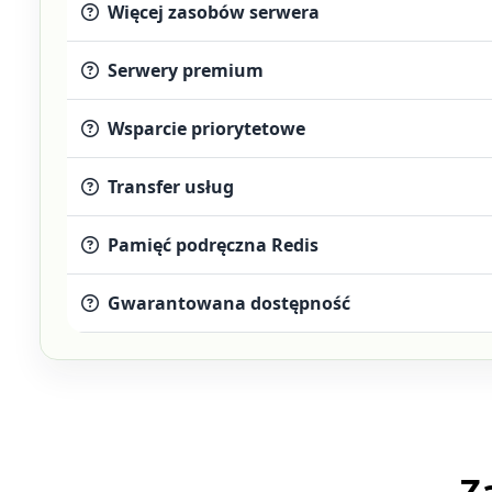
Więcej zasobów serwera
Serwery premium
Wsparcie priorytetowe
Transfer usług
Pamięć podręczna Redis
Gwarantowana dostępność
Z