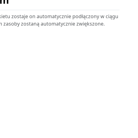
ietu zostaje on automatycznie podłączony w ciągu
 im zasoby zostaną automatycznie zwiększone.